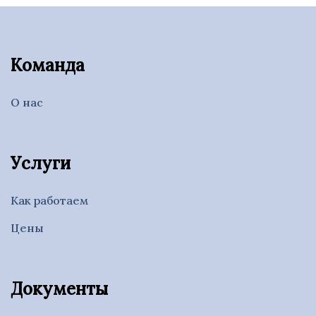
Команда
О нас
Услуги
Как работаем
Цены
Документы