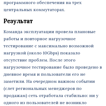
программного обеспечения на трех
центральных коммутаторах.
Результат
Команда эксплуатации провела плановые
работы и повторное нагрузочное
тестирование с максимально возможной
нагрузкой (около 10Gbps) показало
отсутствие проблем. После этого
нагрузочное тестирование было проведено в
дневное время и пользователи его не
заметили. На очередном важном событии
(слет региональных менеджеров по
продажам) сеть отработала стабильно: ни у
одного из пользователей не возникло