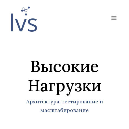
Высокие
Нагрузки
Архитектура, тестирование и
масштабирование