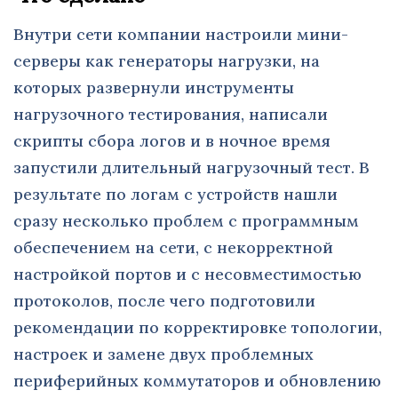
Внутри сети компании настроили мини-
серверы как генераторы нагрузки, на
которых развернули инструменты
нагрузочного тестирования, написали
скрипты сбора логов и в ночное время
запустили длительный нагрузочный тест. В
результате по логам с устройств нашли
сразу несколько проблем с программным
обеспечением на сети, с некорректной
настройкой портов и с несовместимостью
протоколов, после чего подготовили
рекомендации по корректировке топологии,
настроек и замене двух проблемных
периферийных коммутаторов и обновлению