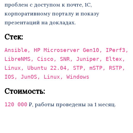
проблем с доступом к почте, 1С,
корпоративному порталу и показу
презентаций на докладах.
Стек:
Ansible, HP Microserver Gen10, IPerf3,
LibreNMS, Cisco, SNR, Juniper, Eltex,
Linux, Ubuntu 22.04, STP, mSTP, RSTP,
IOS, JunOS, Linux, Windows
Стоимость:
₽, работы проведены за 1 месяц.
120 000