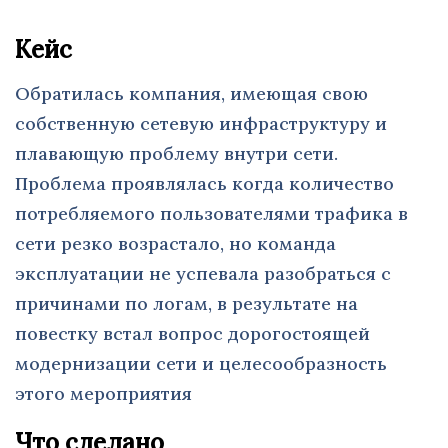
Кейс
Обратилась компания, имеющая свою
собственную сетевую инфраструктуру и
плавающую проблему внутри сети.
Проблема проявлялась когда количество
потребляемого пользователями трафика в
сети резко возрастало, но команда
эксплуатации не успевала разобраться с
причинами по логам, в результате на
повестку встал вопрос дорогостоящей
модернизации сети и целесообразность
этого мероприятия
Что сделано