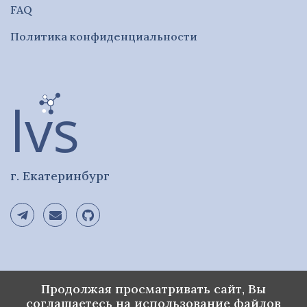
FAQ
Политика конфиденциальности
г. Екатеринбург
Продолжая просматривать сайт, Вы
© 2021 - 2024 ЛВС - Лаборатория
соглашаетесь на использование файлов